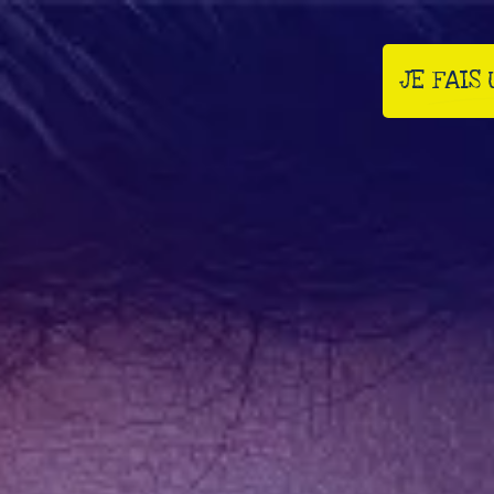
JE FAIS